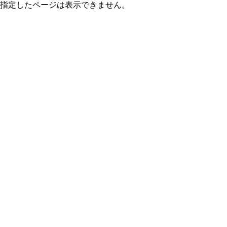
指定したページは表示できません。