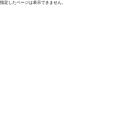
指定したページは表示できません。